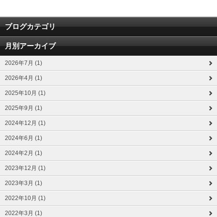
ブログカテゴリ
月別アーカイブ
2026年7月 (1)
2026年4月 (1)
2025年10月 (1)
2025年9月 (1)
2024年12月 (1)
2024年6月 (1)
2024年2月 (1)
2023年12月 (1)
2023年3月 (1)
2022年10月 (1)
2022年3月 (1)