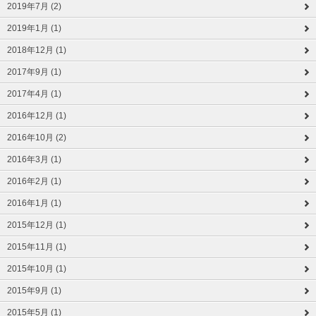
2019年7月 (2)
2019年1月 (1)
2018年12月 (1)
2017年9月 (1)
2017年4月 (1)
2016年12月 (1)
2016年10月 (2)
2016年3月 (1)
2016年2月 (1)
2016年1月 (1)
2015年12月 (1)
2015年11月 (1)
2015年10月 (1)
2015年9月 (1)
2015年5月 (1)