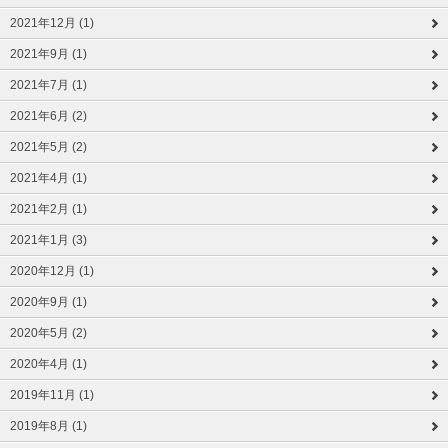
2021年12月 (1)
2021年9月 (1)
2021年7月 (1)
2021年6月 (2)
2021年5月 (2)
2021年4月 (1)
2021年2月 (1)
2021年1月 (3)
2020年12月 (1)
2020年9月 (1)
2020年5月 (2)
2020年4月 (1)
2019年11月 (1)
2019年8月 (1)