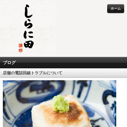
ホーム
ブログ
店舗の電話回線トラブルについて