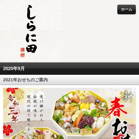
ホーム
2020年9月
2021年おせちのご案内