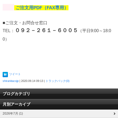
ご注文用PDF（FAX専用）
■ご注文・お問合せ窓口
０９２－２６１－６００５
（平日9:00～18:0
TEL：
0）
ツイート
shiranitacojp
| 2020.09.14 09:13 |
トラックバック(0)
ブログカテゴリ
月別アーカイブ
2026年7月 (1)