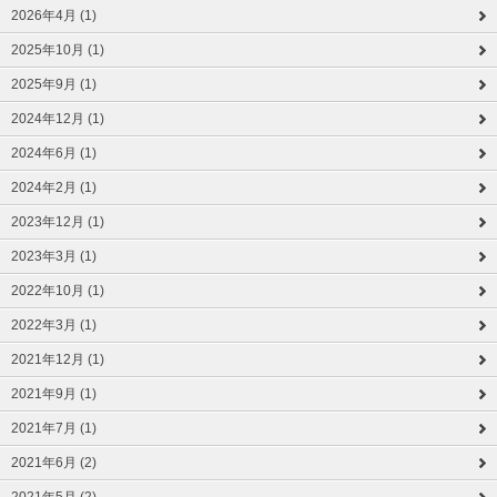
2026年4月 (1)
2025年10月 (1)
2025年9月 (1)
2024年12月 (1)
2024年6月 (1)
2024年2月 (1)
2023年12月 (1)
2023年3月 (1)
2022年10月 (1)
2022年3月 (1)
2021年12月 (1)
2021年9月 (1)
2021年7月 (1)
2021年6月 (2)