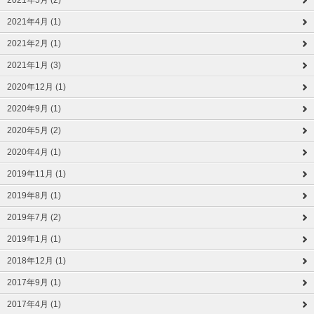
2021年5月 (2)
2021年4月 (1)
2021年2月 (1)
2021年1月 (3)
2020年12月 (1)
2020年9月 (1)
2020年5月 (2)
2020年4月 (1)
2019年11月 (1)
2019年8月 (1)
2019年7月 (2)
2019年1月 (1)
2018年12月 (1)
2017年9月 (1)
2017年4月 (1)