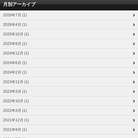
月別アーカイブ
2026年7月 (1)
2026年4月 (1)
2025年10月 (1)
2025年9月 (1)
2024年12月 (1)
2024年6月 (1)
2024年2月 (1)
2023年12月 (1)
2023年3月 (1)
2022年10月 (1)
2022年3月 (1)
2021年12月 (1)
2021年9月 (1)