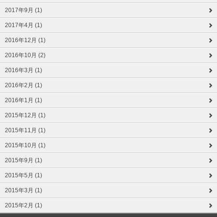
2017年9月 (1)
2017年4月 (1)
2016年12月 (1)
2016年10月 (2)
2016年3月 (1)
2016年2月 (1)
2016年1月 (1)
2015年12月 (1)
2015年11月 (1)
2015年10月 (1)
2015年9月 (1)
2015年5月 (1)
2015年3月 (1)
2015年2月 (1)