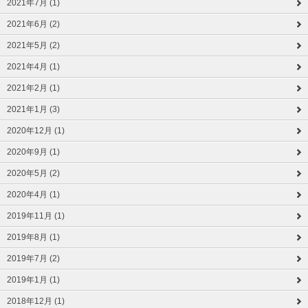
2021年7月 (1)
2021年6月 (2)
2021年5月 (2)
2021年4月 (1)
2021年2月 (1)
2021年1月 (3)
2020年12月 (1)
2020年9月 (1)
2020年5月 (2)
2020年4月 (1)
2019年11月 (1)
2019年8月 (1)
2019年7月 (2)
2019年1月 (1)
2018年12月 (1)