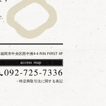
で、
福岡市中央区西中洲4-4 RIN FIRST 4F
特定商取引法に関する表記