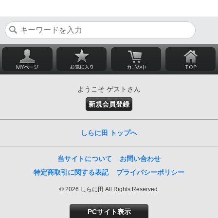
ようこそ ゲストさん
新規会員登録
しらに田 トップへ
当サイトについて
お問い合わせ
特定商取引に関する表記
プライバシーポリシー
© 2026 しらに田 All Rights Reserved.
PCサイト表示